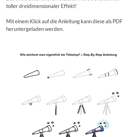
toller dreidimensionaler Effekt!
Mit einem Klick auf die Anleitung kann diese als PDF
heruntergeladen werden.