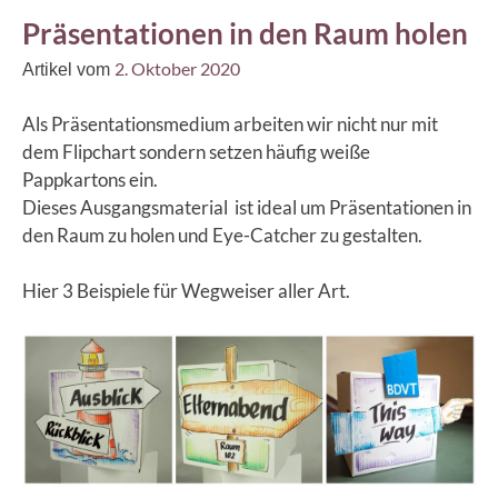
Präsentationen in den Raum holen
2. Oktober 2020
Artikel vom
Als Präsentationsmedium arbeiten wir nicht nur mit
dem Flipchart sondern setzen häufig weiße
Pappkartons ein.
Dieses Ausgangsmaterial ist ideal um Präsentationen in
den Raum zu holen und Eye-Catcher zu gestalten.
Hier 3 Beispiele für Wegweiser aller Art.