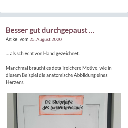
Besser gut durchgepaust …
25. August 2020
Artikel vom
… als schlecht von Hand gezeichnet.
Manchmal braucht es detailreichere Motive, wie in
diesem Beispiel die anatomische Abbildung eines
Herzens.