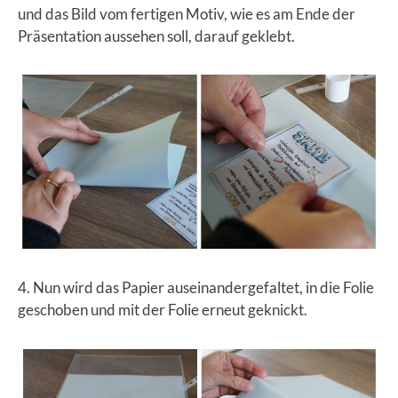
und das Bild vom fertigen Motiv, wie es am Ende der
Präsentation aussehen soll, darauf geklebt.
4. Nun wird das Papier auseinandergefaltet, in die Folie
geschoben und mit der Folie erneut geknickt.