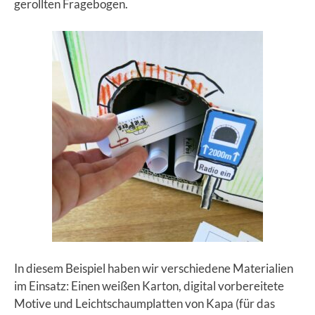
gerollten Fragebogen.
In diesem Beispiel haben wir verschiedene Materialien
im Einsatz: Einen weißen Karton, digital vorbereitete
Motive und Leichtschaumplatten von Kapa (für das