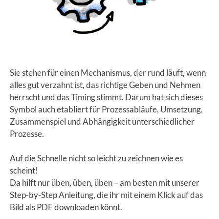
Sie stehen für einen Mechanismus, der rund läuft, wenn
alles gut verzahnt ist, das richtige Geben und Nehmen
herrscht und das Timing stimmt. Darum hat sich dieses
Symbol auch etabliert für Prozessabläufe, Umsetzung,
Zusammenspiel und Abhängigkeit unterschiedlicher
Prozesse.
Auf die Schnelle nicht so leicht zu zeichnen wie es
scheint!
Da hilft nur üben, üben, üben – am besten mit unserer
Step-by-Step Anleitung, die ihr mit einem Klick auf das
Bild als PDF downloaden könnt.