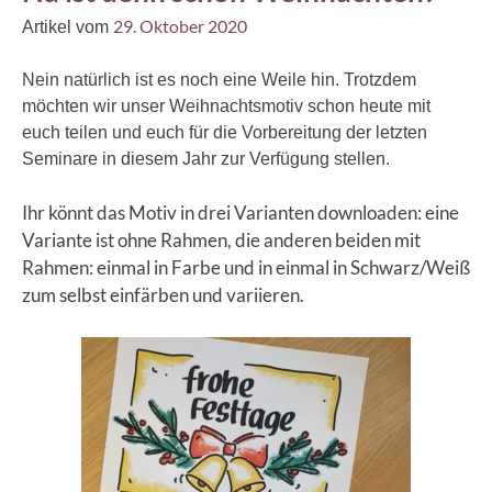
29. Oktober 2020
Artikel vom
Nein natürlich ist es noch eine Weile hin. Trotzdem
möchten wir unser Weihnachtsmotiv schon heute mit
euch teilen und euch für die Vorbereitung der letzten
Seminare in diesem Jahr zur Verfügung stellen.
Ihr könnt das Motiv in drei Varianten downloaden: eine
Variante ist ohne Rahmen, die anderen beiden mit
Rahmen: einmal in Farbe und in einmal in Schwarz/Weiß
zum selbst einfärben und variieren.