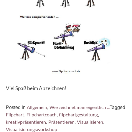
Viel Spaß beim Abzeichnen!
Allgemein
Wie zeichnet man eigentlich ...
Posted in
,
Tagged
Flipchart
Flipchartcoach
flipchartgestaltung
,
,
,
kreativpräsentieren
Präsentieren
Visualisieren
,
,
,
Visualisierungsworkshop