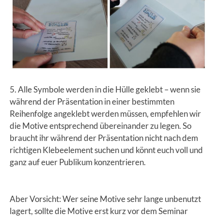
5. Alle Symbole werden in die Hülle geklebt – wenn sie
während der Präsentation in einer bestimmten
Reihenfolge angeklebt werden müssen, empfehlen wir
die Motive entsprechend übereinander zu legen. So
braucht ihr während der Präsentation nicht nach dem
richtigen Klebeelement suchen und könnt euch voll und
ganz auf euer Publikum konzentrieren.
Aber Vorsicht: Wer seine Motive sehr lange unbenutzt
lagert, sollte die Motive erst kurz vor dem Seminar