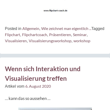
Allgemein
Wie zeichnet man eigentlich ...
Posted in
,
Tagged
Flipchart
Flipchartcoach
Präsentieren
Seminar
,
,
,
,
Visualisieren
Visualisierungsworkshop
workshop
,
,
Wenn sich Interaktion und
Visualisierung treffen
6. August 2020
Artikel vom
… kann das so aussehen …