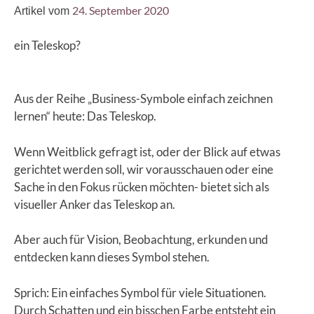
24. September 2020
Artikel vom
ein Teleskop?
Aus der Reihe „Business-Symbole einfach zeichnen
lernen“ heute: Das Teleskop.
Wenn Weitblick gefragt ist, oder der Blick auf etwas
gerichtet werden soll, wir vorausschauen oder eine
Sache in den Fokus rücken möchten- bietet sich als
visueller Anker das Teleskop an.
Aber auch für Vision, Beobachtung, erkunden und
entdecken kann dieses Symbol stehen.
Sprich: Ein einfaches Symbol für viele Situationen.
Durch Schatten und ein bisschen Farbe entsteht ein