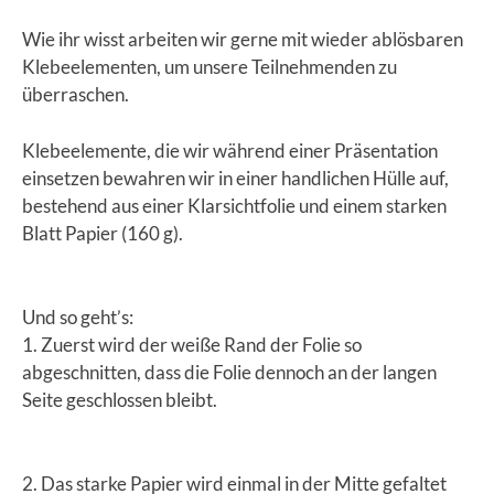
Wie ihr wisst arbeiten wir gerne mit wieder ablösbaren
Klebeelementen, um unsere Teilnehmenden zu
überraschen.
Klebeelemente, die wir während einer Präsentation
einsetzen bewahren wir in einer handlichen Hülle auf,
bestehend aus einer Klarsichtfolie und einem starken
Blatt Papier (160 g).
Und so geht’s:
1. Zuerst wird der weiße Rand der Folie so
abgeschnitten, dass die Folie dennoch an der langen
Seite geschlossen bleibt.
2. Das starke Papier wird einmal in der Mitte gefaltet