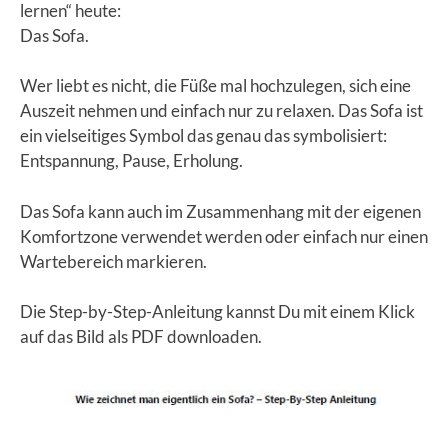
lernen“ heute:
Das Sofa.
Wer liebt es nicht, die Füße mal hochzulegen, sich eine
Auszeit nehmen und einfach nur zu relaxen. Das Sofa ist
ein vielseitiges Symbol das genau das symbolisiert:
Entspannung, Pause, Erholung.
Das Sofa kann auch im Zusammenhang mit der eigenen
Komfortzone verwendet werden oder einfach nur einen
Wartebereich markieren.
Die Step-by-Step-Anleitung kannst Du mit einem Klick
auf das Bild als PDF downloaden.