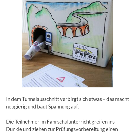
In dem Tunnelausschnitt verbirgt sich etwas – das macht
neugierig und baut Spannung auf.
Die Teilnehmer im Fahrschulunterricht greifen ins
Dunkle und ziehen zur Prüfungsvorbereitung einen