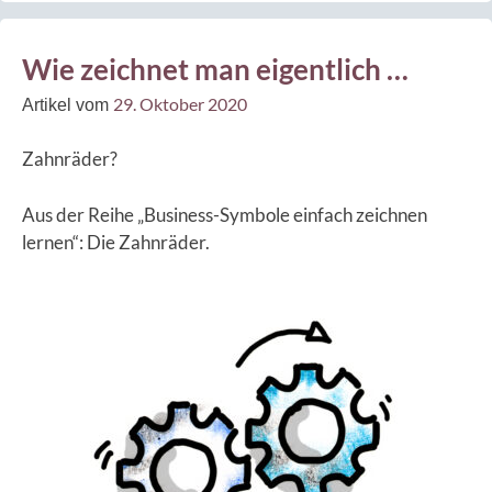
Wie zeichnet man eigentlich …
29. Oktober 2020
Artikel vom
Zahnräder?
Aus der Reihe „Business-Symbole einfach zeichnen
lernen“: Die Zahnräder.