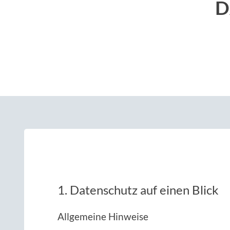
D
1. Datenschutz auf einen Blick
Allgemeine Hinweise