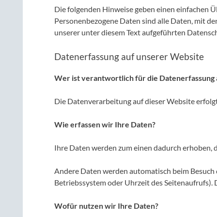
Die folgenden Hinweise geben einen einfachen Ü
Personenbezogene Daten sind alle Daten, mit de
unserer unter diesem Text aufgeführten Datensc
Datenerfassung auf unserer Website
Wer ist verantwortlich für die Datenerfassung
Die Datenverarbeitung auf dieser Website erfo
Wie erfassen wir Ihre Daten?
Ihre Daten werden zum einen dadurch erhoben, das
Andere Daten werden automatisch beim Besuch der
Betriebssystem oder Uhrzeit des Seitenaufrufs). 
Wofür nutzen wir Ihre Daten?