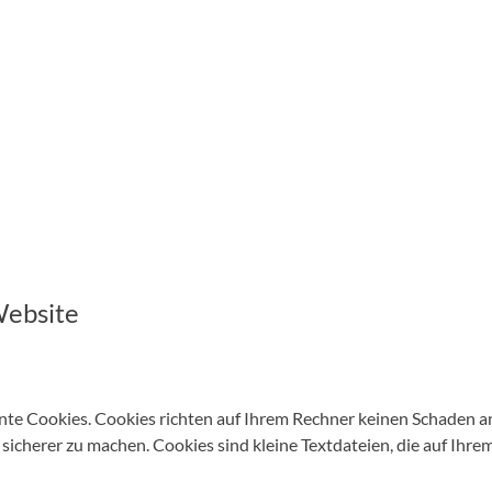
Website
nte Cookies. Cookies richten auf Ihrem Rechner keinen Schaden an
 sicherer zu machen. Cookies sind kleine Textdateien, die auf Ihr