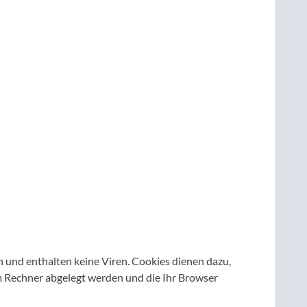
 und enthalten keine Viren. Cookies dienen dazu,
em Rechner abgelegt werden und die Ihr Browser