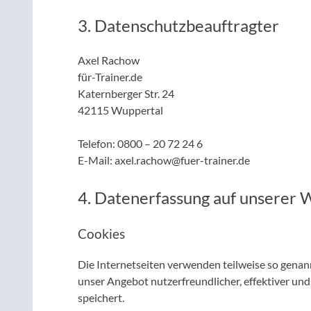
3. Datenschutzbeauftragter
Axel Rachow
für-Trainer.de
Katernberger Str. 24
42115 Wuppertal
Telefon: 0800 – 20 72 24 6
E-Mail: axel.rachow@fuer-trainer.de
4. Datenerfassung auf unserer 
Cookies
Die Internetseiten verwenden teilweise so genan
unser Angebot nutzerfreundlicher, effektiver und
speichert.