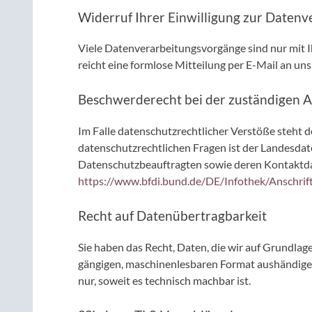
Widerruf Ihrer Einwilligung zur Datenv
Viele Datenverarbeitungsvorgänge sind nur mit Ihr
reicht eine formlose Mitteilung per E-Mail an u
Beschwerderecht bei der zuständigen 
Im Falle datenschutzrechtlicher Verstöße steht 
datenschutzrechtlichen Fragen ist der Landesdat
Datenschutzbeauftragten sowie deren Kontakt
https://www.bfdi.bund.de/DE/Infothek/Anschrift
Recht auf Datenübertragbarkeit
Sie haben das Recht, Daten, die wir auf Grundlage
gängigen, maschinenlesbaren Format aushändigen 
nur, soweit es technisch machbar ist.