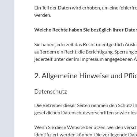
Ein Teil der Daten wird erhoben, um eine fehler
werden.
Welche Rechte haben Sie bezüglich Ihrer Date
Sie haben jederzeit das Recht unentgeltlich Aus
außerdem ein Recht, die Berichtigung, Sperrung 
jederzeit unter der im Impressum angegebenen A
2. Allgemeine Hinweise und Pfl
Datenschutz
Die Betreiber dieser Seiten nehmen den Schutz I
gesetzlichen Datenschutzvorschriften sowie die
Wenn Sie diese Website benutzen, werden versc
identifiziert werden können. Die vorliegende Dat