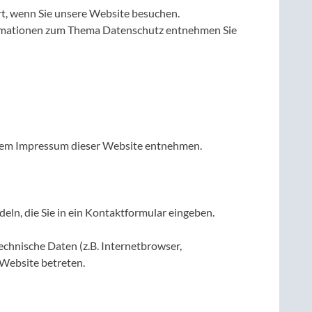
t, wenn Sie unsere Website besuchen.
nformationen zum Thema Datenschutz entnehmen Sie
 dem Impressum dieser Website entnehmen.
eln, die Sie in ein Kontaktformular eingeben.
chnische Daten (z.B. Internetbrowser,
 Website betreten.