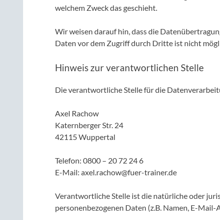
welchem Zweck das geschieht.
Wir weisen darauf hin, dass die Datenübertragung
Daten vor dem Zugriff durch Dritte ist nicht mögl
Hinweis zur verantwortlichen Stelle
Die verantwortliche Stelle für die Datenverarbeit
Axel Rachow
Katernberger Str. 24
42115 Wuppertal
Telefon: 0800 – 20 72 24 6
E-Mail: axel.rachow@fuer-trainer.de
Verantwortliche Stelle ist die natürliche oder ju
personenbezogenen Daten (z.B. Namen, E-Mail-Ad