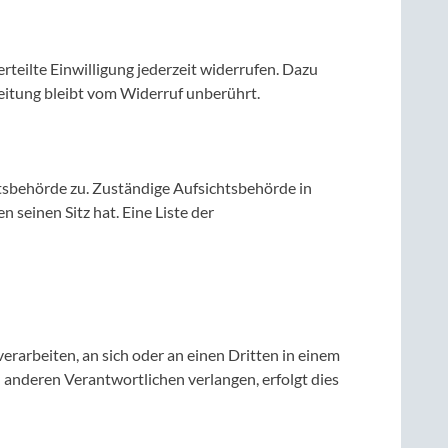
rteilte Einwilligung jederzeit widerrufen. Dazu
beitung bleibt vom Widerruf unberührt.
tsbehörde zu. Zuständige Aufsichtsbehörde in
seinen Sitz hat. Eine Liste der
verarbeiten, an sich oder an einen Dritten in einem
 anderen Verantwortlichen verlangen, erfolgt dies