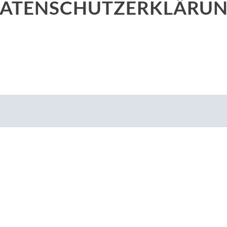
ATENSCHUTZERKLÄRU