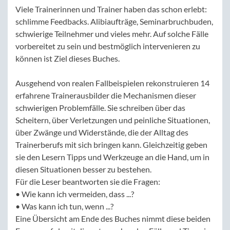
Viele Trainerinnen und Trainer haben das schon erlebt:
schlimme Feedbacks. Alibiaufträge, Seminarbruchbuden,
schwierige Teilnehmer und vieles mehr. Auf solche Fälle
vorbereitet zu sein und bestmöglich intervenieren zu
können ist Ziel dieses Buches.
Ausgehend von realen Fallbeispielen rekonstruieren 14
erfahrene Trainerausbilder die Mechanismen dieser
schwierigen Problemfälle. Sie schreiben über das
Scheitern, über Verletzungen und peinliche Situationen,
über Zwänge und Widerstände, die der Alltag des
Trainerberufs mit sich bringen kann. Gleichzeitig geben
sie den Lesern Tipps und Werkzeuge an die Hand, um in
diesen Situationen besser zu bestehen.
Für die Leser beantworten sie die Fragen:
• Wie kann ich vermeiden, dass ...?
• Was kann ich tun, wenn ...?
Eine Übersicht am Ende des Buches nimmt diese beiden