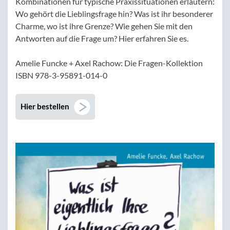
Kombinationen für typische Praxissituationen erläutern:
Wo gehört die Lieblingsfrage hin? Was ist ihr besonderer
Charme, wo ist ihre Grenze? Wie gehen Sie mit den
Antworten auf die Frage um? Hier erfahren Sie es.
Amelie Funcke + Axel Rachow: Die Fragen-Kollektion
ISBN 978-3-95891-014-0
Hier bestellen