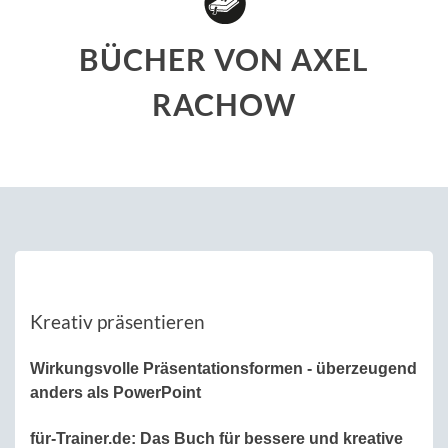
BÜCHER VON AXEL
RACHOW
Kreativ präsentieren
Wirkungsvolle Präsentationsformen - überzeugend
anders als PowerPoint
für-Trainer.de: Das Buch für bessere und kreative