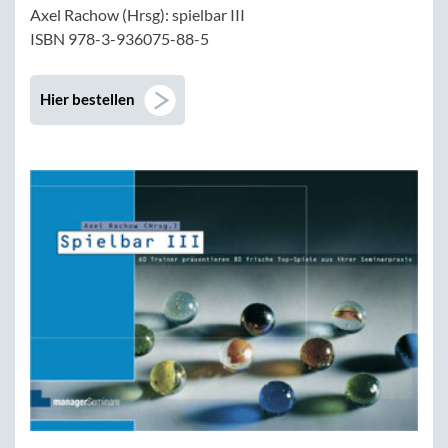
Axel Rachow (Hrsg): spielbar III
ISBN 978-3-936075-88-5
Hier bestellen