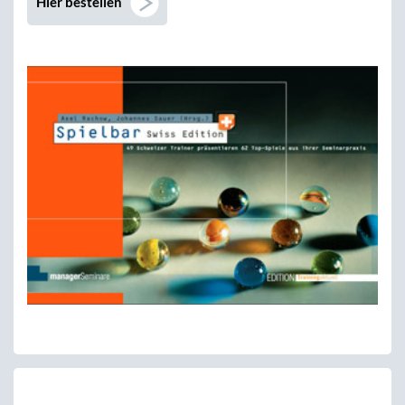
Hier bestellen