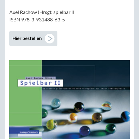
Axel Rachow (Hrsg): spielbar II
ISBN 978-3-931488-63-5
Hier bestellen