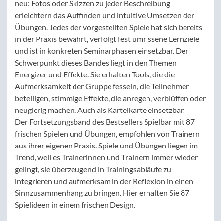
neu: Fotos oder Skizzen zu jeder Beschreibung
erleichtern das Auffinden und intuitive Umsetzen der
Übungen. Jedes der vorgestellten Spiele hat sich bereits
in der Praxis bewährt, verfolgt fest umrissene Lernziele
und ist in konkreten Seminarphasen einsetzbar. Der
Schwerpunkt dieses Bandes liegt in den Themen
Energizer und Effekte. Sie erhalten Tools, die die
Aufmerksamkeit der Gruppe fesseln, die Teilnehmer
beteiligen, stimmige Effekte, die anregen, verblüffen oder
neugierig machen. Auch als Karteikarte einsetzbar.
Der Fortsetzungsband des Bestsellers Spielbar mit 87
frischen Spielen und Übungen, empfohlen von Trainern
aus ihrer eigenen Praxis. Spiele und Übungen liegen im
Trend, weil es Trainerinnen und Trainern immer wieder
gelingt, sie überzeugend in Trainingsabläufe zu
integrieren und aufmerksam in der Reflexion in einen
Sinnzusammenhang zu bringen. Hier erhalten Sie 87
Spielideen in einem frischen Design.