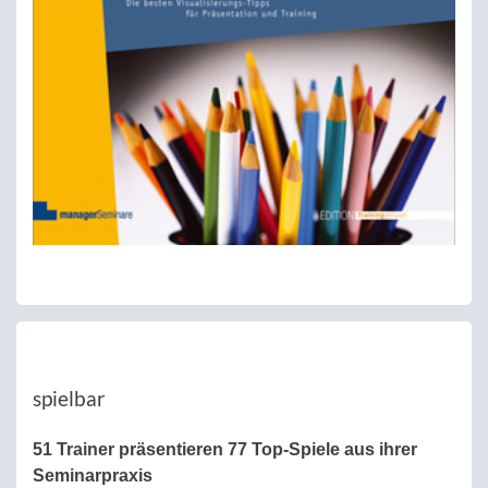
spielbar
51 Trainer präsentieren 77 Top-Spiele aus ihrer
Seminarpraxis