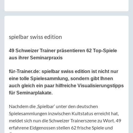
spielbar swiss edition
49 Schweizer Trainer präsentieren 62 Top-Spiele
aus ihrer Seminarpraxis
für-Trainer.de:
spielbar swiss edition ist nicht nur
eine tolle Spielesammlung, sondern gibt Ihnen
auch gleich ein paar hilfreiche Visualisierungstipps
für Seminarplakate.
Nachdem die ‚Spielbar‘ unter den deutschen
Spielesammlungen inzwischen Kultstatus erreicht hat,
meldet sich nun die Schweizer Trainerszene zu Wort. 49
erfahrene Eidgenossen stellen 62 frische Spiele und