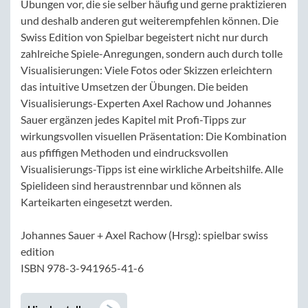
Übungen vor, die sie selber häufig und gerne praktizieren
und deshalb anderen gut weiterempfehlen können. Die
Swiss Edition von Spielbar begeistert nicht nur durch
zahlreiche Spiele-Anregungen, sondern auch durch tolle
Visualisierungen: Viele Fotos oder Skizzen erleichtern
das intuitive Umsetzen der Übungen. Die beiden
Visualisierungs-Experten Axel Rachow und Johannes
Sauer ergänzen jedes Kapitel mit Profi-Tipps zur
wirkungsvollen visuellen Präsentation: Die Kombination
aus pfiffigen Methoden und eindrucksvollen
Visualisierungs-Tipps ist eine wirkliche Arbeitshilfe. Alle
Spielideen sind heraustrennbar und können als
Karteikarten eingesetzt werden.
Johannes Sauer + Axel Rachow (Hrsg): spielbar swiss
edition
ISBN 978-3-941965-41-6