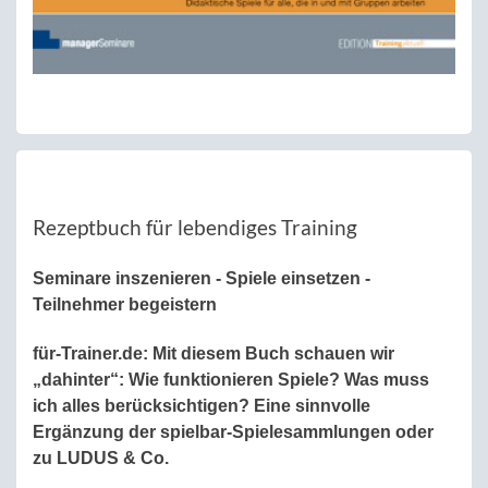
Rezeptbuch für lebendiges Training
Seminare inszenieren - Spiele einsetzen -
Teilnehmer begeistern
für-Trainer.de: Mit
diesem Buch schauen wir
„dahinter“: Wie funktionieren Spiele? Was muss
ich alles berücksichtigen? Eine sinnvolle
Ergänzung der spielbar-Spielesammlungen oder
zu LUDUS & Co.