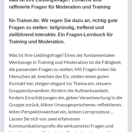
raffinierte Fragen für Moderation und Training
für-Trainer.de: Wir regen Sie dazu an, richtig gute
Fragen zu stellen: tiefgründig, treffend und
zielführend interaktiv. Ein Fragen-Lernbuch für
Training und Moderation.
Was ist Ihre Lieblingsfrage? Eines der fundamentalen
Werkzeuge in Training und Moderation ist die Fähigkeit,
die passenden Fragen zu stellen. Mit Fragen holen Sie
Menschen ab, brechen das Eis, stellen einen guten
Kontakt her, steigen elegant ins Thema ein, steuern
Gruppendynamiken, fördern die Aufmerksamkeit,
fordern Einschätzungen ein, geben Verantwortung in die
Gruppe zurück, klären Unausgesprochenes, reflektieren,
leiten Perspektivwechsel ein, lenken Lernprozesse ...
Lassen Sie sich von zwei erfahrenen
Kommunikationsprofis die wirksamsten Fragen und