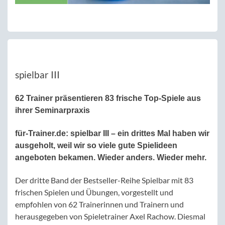
spielbar III
62 Trainer präsentieren 83 frische Top-Spiele aus
ihrer Seminarpraxis
für-Trainer.de:
spielbar III – ein drittes Mal haben wir
ausgeholt, weil wir so viele gute Spielideen
angeboten bekamen. Wieder anders. Wieder mehr.
Der dritte Band der Bestseller-Reihe Spielbar mit 83
frischen Spielen und Übungen, vorgestellt und
empfohlen von 62 Trainerinnen und Trainern und
herausgegeben von Spieletrainer Axel Rachow. Diesmal