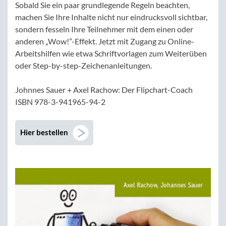
Sobald Sie ein paar grundlegende Regeln beachten,
machen Sie Ihre Inhalte nicht nur eindrucksvoll sichtbar,
sondern fesseln Ihre Teilnehmer mit dem einen oder
anderen „Wow!”-Effekt. Jetzt mit Zugang zu Online-
Arbeitshilfen wie etwa Schriftvorlagen zum Weiterüben
oder Step-by-step-Zeichenanleitungen.
Johnnes Sauer + Axel Rachow: Der Flipchart-Coach
ISBN 978-3-941965-94-2
Hier bestellen