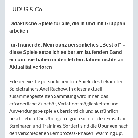
LUDUS & Co
Didaktische Spiele für alle, die in und mit Gruppen
arbeiten
für-Trainer.de:
Mein ganz persönliches „Best of“ –
diese Spiele setze ich selber am laufenden Band
ein und sie haben in den letzten Jahren nichts an
Aktualität verloren
Erleben Sie die persönlichen Top-Spiele des bekannten
Spieletrainers Axel Rachow. In dieser aktuell
zusammengestellten Sammlung wird Ihnen das
erforderliche Zubehör, Variationsmöglichkeiten und
Anwendungsbeispiele übersichtlich und ausführlich
beschrieben. Die Übungen eignen sich für den Einsatz in
Seminaren und Trainings. Sortiert sind die Übungen nach
den verschiedenen Lernprozess-Phasen 'Warming up',