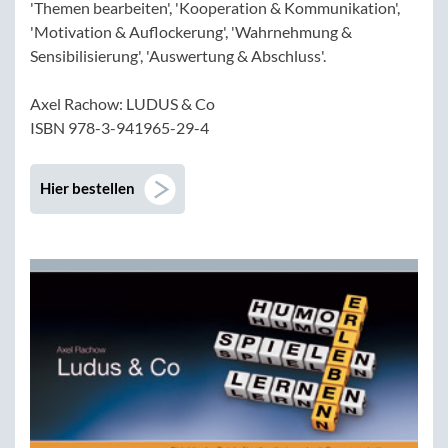
'Themen bearbeiten', 'Kooperation & Kommunikation',
'Motivation & Auflockerung', 'Wahrnehmung &
Sensibilisierung', 'Auswertung & Abschluss'.
Axel Rachow: LUDUS & Co
ISBN 978-3-941965-29-4
Hier bestellen