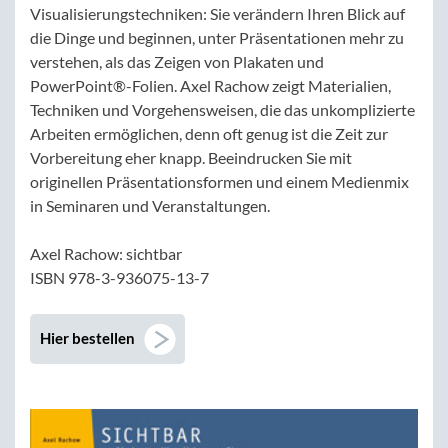
Visualisierungstechniken: Sie verändern Ihren Blick auf
die Dinge und beginnen, unter Präsentationen mehr zu
verstehen, als das Zeigen von Plakaten und
PowerPoint®-Folien. Axel Rachow zeigt Materialien,
Techniken und Vorgehensweisen, die das unkomplizierte
Arbeiten ermöglichen, denn oft genug ist die Zeit zur
Vorbereitung eher knapp. Beeindrucken Sie mit
originellen Präsentationsformen und einem Medienmix
in Seminaren und Veranstaltungen.
Axel Rachow: sichtbar
ISBN 978-3-936075-13-7
Hier bestellen