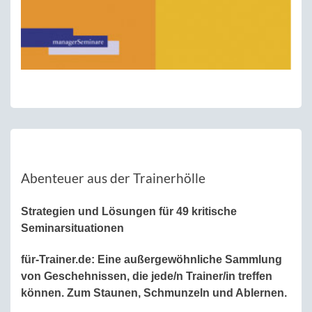
Abenteuer aus der Trainerhölle
Strategien und Lösungen für 49 kritische
Seminarsituationen
für-Trainer.de:
Eine außergewöhnliche Sammlung
von Geschehnissen, die jede/n Trainer/in treffen
können. Zum Staunen, Schmunzeln und Ablernen.