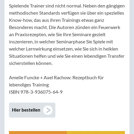
Spielende Trainer sind nicht normal. Neben den gängigen
methodischen Standards verfügen sie über ein spezielles
Know-how, das aus ihren Trainings etwas ganz
Besonderes macht. Die Autoren zünden ein Feuerwerk
an Praxisrezepten, wie Sie Ihre Seminare gezielt
inszenieren, in welcher Seminarphase Sie Spiele mit
welcher Lernwirkung einsetzen, wie Sie sich in heiklen
Situationen helfen und wie Sie einen lebendigen Transfer
sicherstellen können.
Amelie Funcke + Axel Rachow: Rezeptbuch für
lebendiges Training
ISBN 978-3-936075-64-9
Hier bestellen