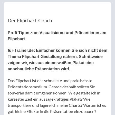
Der Flipchart-Coach
Profi-Tipps zum Visualisieren und Präsentieren am
Flipchart
für-Trainer.de:
Einfacher können Sie sich nicht dem
Thema Flipchart-Gestaltung nähern. Schrittweise
zeigen wir, wie aus einem weißen Plakat eine
anschauliche Präsentation wird.
Das Flipchart ist das schnellste und praktischste
Präsentationsmedium. Gerade deshalb sollten Sie
souverän damit umgehen können: Wie gestalte ich in
kürzester Zeit ein aussagekräftiges Plakat? Wie
transportiere und lagere ich meine Charts? Warum ist es
gut, kleine Effekte in die Präsentation einzubauen?