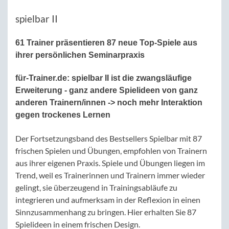
spielbar II
61 Trainer präsentieren 87 neue Top-Spiele aus
ihrer persönlichen Seminarpraxis
für-Trainer.de:
spielbar II ist die zwangsläufige
Erweiterung - ganz andere Spielideen von ganz
anderen Trainern/innen -> noch mehr Interaktion
gegen trockenes Lernen
Der Fortsetzungsband des Bestsellers Spielbar mit 87
frischen Spielen und Übungen, empfohlen von Trainern
aus ihrer eigenen Praxis. Spiele und Übungen liegen im
Trend, weil es Trainerinnen und Trainern immer wieder
gelingt, sie überzeugend in Trainingsabläufe zu
integrieren und aufmerksam in der Reflexion in einen
Sinnzusammenhang zu bringen. Hier erhalten Sie 87
Spielideen in einem frischen Design.