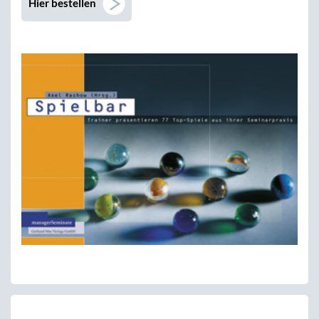
Hier bestellen