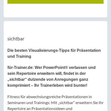
sichtbar
Die besten Visualisierungs-Tipps für Präsentation
und Training
für-Trainer
.de
:
Wer PowerPoint® verlassen und
sein Repertoire erweitern will, findet in der
„sichtbar“ dutzende von Anregungen ganz
komprimiert – Ihr Trainerleben wird bunter!
Fitness für abwechslungsreiche Präsentationen in
Seminaren und Trainings: Mit „sichtbar“ erweitern Sie Ihr
Repertoire an Präsentationsideen und